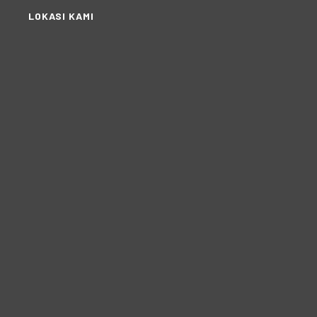
LOKASI KAMI