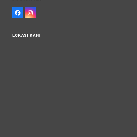
Facebook
Instagram
LOKASI KAMI